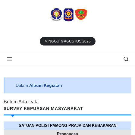
MINGGU, 9 AGUSTUS 2026
Dalam
Album Kegiatan
Belum Ada Data
SURVEY KEPUASAN MASYARAKAT
SATUAN POLISI PAMONG PRAJA DAN KEBAKARAN
Responden