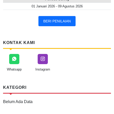
01 Januari 2026 - 09 Agustus 2026
BERI PENILAIAN
KONTAK KAMI
Whatsapp
Instagram
KATEGORI
Belum Ada Data